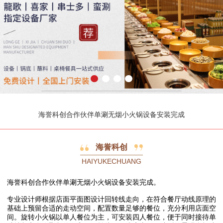
海誉科创合作伙伴单涮无烟小火锅设备安装完成
海誉科创
HAIYUKECHUANG
海誉科创合作伙伴单涮无烟小火锅设备安装完成。
专业设计师根据店面平面图设计回转线走向，在符合餐厅动线原理的
基础上预留合适的走动空间，配置数量足够的餐位，充分利用店面空
间。旋转小火锅以单人餐位为主，可安装四人餐位，便于同时接待单