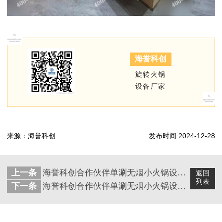
海誉科创
旋转火锅
设备厂家
来源：海誉科创
发布时间:2024-12-28
上一条
海誉科创合作伙伴单涮无烟小火锅设备安装完成
返回
列表
下一条
海誉科创合作伙伴单涮无烟小火锅设备安装完成