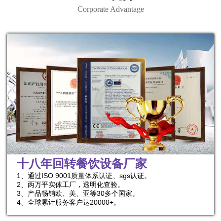
Corporate Advantage
十八年回转餐饮设备厂家
1、通过ISO 9001质量体系认证、sgs认证。
2、两万平实体工厂，透明化查验。
3、产品畅销欧、美、亚等30多个国家。
4、全球累计服务客户达20000+。