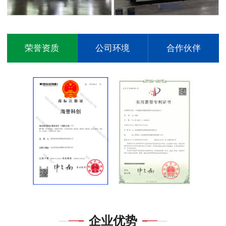
荣誉资质
公司环境
合作伙伴
企业优势