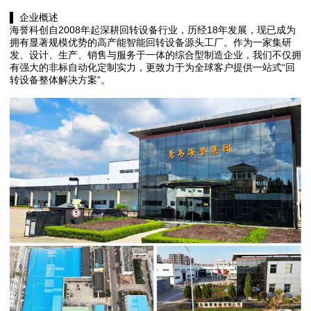
▌ 企业概述
海誉科创自2008年起深耕回转设备行业，历经18年发展，现已成为
拥有显著规模优势的高产能智能回转设备源头工厂。作为一家集研
发、设计、生产、销售与服务于一体的综合型制造企业，我们不仅拥
有强大的非标自动化定制实力，更致力于为全球客户提供一站式“回
转设备整体解决方案”。