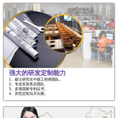
强大的研发定制能力
1、硕士研究生中级工程师团队。
2、专业安装售后团队。
3、多项国家专利证书。
4、异型定制当天出图。