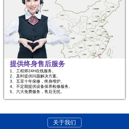
提供终身售后服务
1、工程师24H在线服务。
2、及时提供问题解决方案。
3、五至十年保修，终身维护。
4、不定期提供设备保养检修服务。
5、六大免费服务，售后无忧。
企业理念
关于我们
Corporate Philosophy