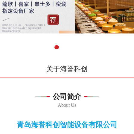
关于海誉科创
公司简介
About Us
青岛海誉科创智能设备有限公司