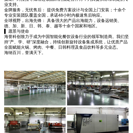
业支持。
金牌服务，无忧售后： 提供免费方案设计与全国上门安装；十余个
专业安装团队覆盖全国，承诺48小时内极速售后响应。
全球视野，出海先锋： 具备强大的产品出海能力，设备远销美、
德、加、新、日、韩、泰、越等十余个国家和地区。
▌ 愿景与使命
海誉科创致力于成为中国智能化餐饮设备行业的领军制造商。我们坚
持“产、学、研”深度融合，持续创新旋转设备集成系统，让优质产品
全面赋能火锅、烤肉、中餐、日韩料理及食品饮料等多元业态。
海纳百川，誉满天下。