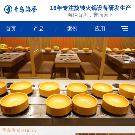
18年专注旋转火锅设备研发生产
海纳百川，誉满天下
首页
产品
案例
应用
我们