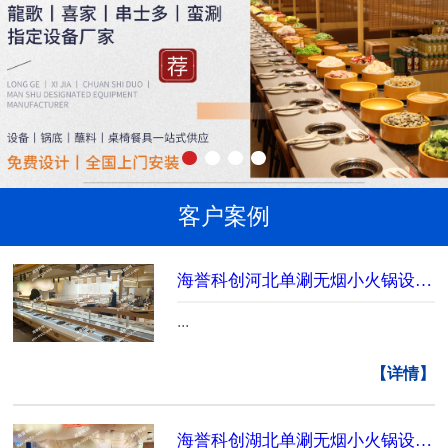
客户案例
海誉科创河北单涮无烟小火锅设备安装完成
...
【详情】
海誉科创湖北单涮无烟小火锅设备安装完成