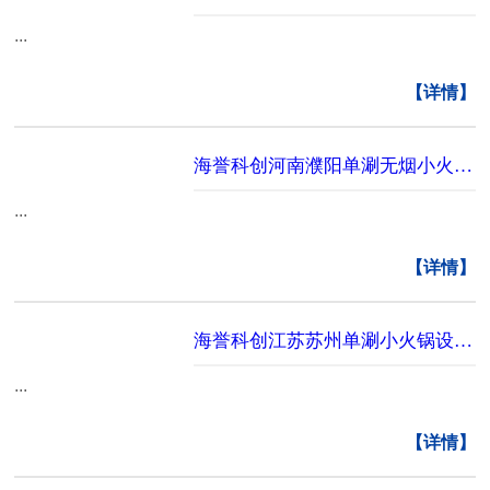
...
【详情】
海誉科创河南濮阳单涮无烟小火锅设备安装完成
...
【详情】
海誉科创江苏苏州单涮小火锅设备安装完成
...
【详情】