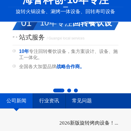
旋转火锅设备、涮烤一体设备、回转寿司设备
01
10年专注
回转餐饮设
备
一站式服务
/ Guangxi local services
10年
专注回转餐饮设备，集方案设计、设备、施
工一体化。
全国各大加盟品牌
战略合作商。
公司新闻
行业资讯
常见问题
2026新版旋转烤肉设备！...